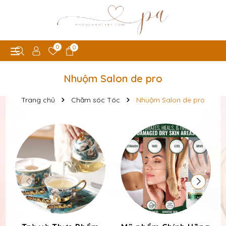
0
0
Nhuộm Salon de pro
Trang chủ
Chăm sóc Tóc
Nhuộm Salon de pro