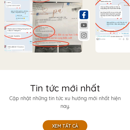
Tin tức mới nhất
Cập nhật những tin tức xu hướng mới nhất hiện
nay.
XEM TẤT CẢ