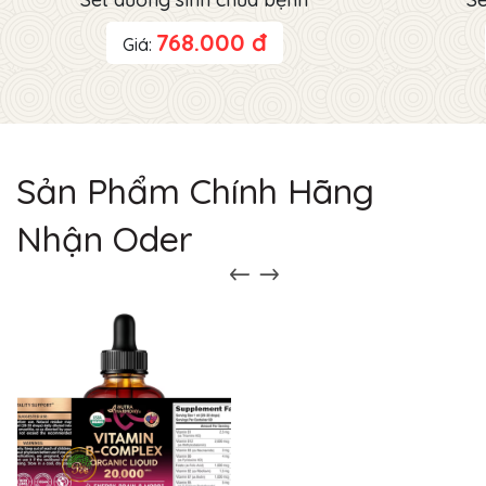
768.000 đ
Giá:
Sản Phẩm Chính Hãng
Nhận Oder