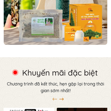
Khuyến mãi đặc biệt
Chương trình đã kết thúc, hẹn gặp lại trong thời
gian sớm nhất!