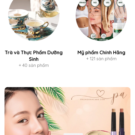
Trà và Thực Phẩm Dưỡng
Mỹ phẩm Chính Hãng
Sinh
+ 121 sản phẩm
+ 40 sản phẩm