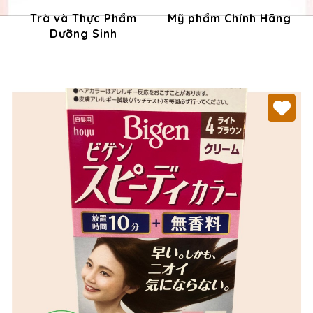
Trà và Thực Phẩm
Mỹ phẩm Chính Hãng
Dưỡng Sinh