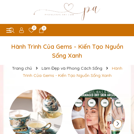
0
0
Hành Trình Của Gems - Kiến Tạo Nguồn
Sống Xanh
Trang chủ
Làm Đẹp và Phong Cách Sống
Hành
Trình Của Gems - Kiến Tạo Nguồn Sống Xanh