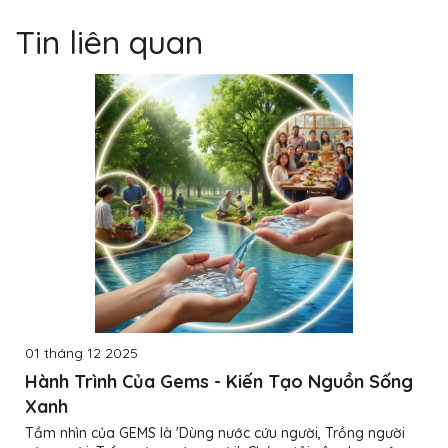
Tin liên quan
01 tháng 12 2025
Hành Trình Của Gems - Kiến Tạo Nguồn Sống
Xanh
Tầm nhìn của GEMS là 'Dùng nước cứu người, Trồng người