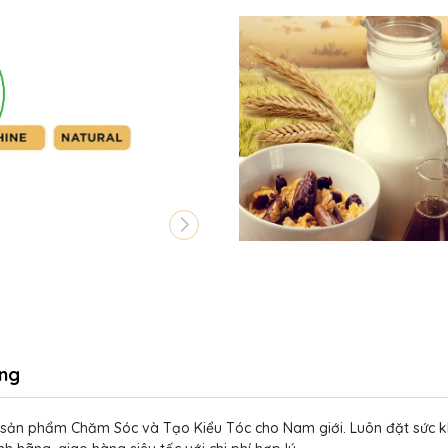
ng
 sản phẩm Chăm Sóc và Tạo Kiểu Tóc cho Nam giới. Luôn đặt sức kh