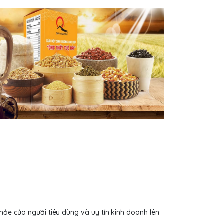
ỏe của người tiêu dùng và uy tín kinh doanh lên