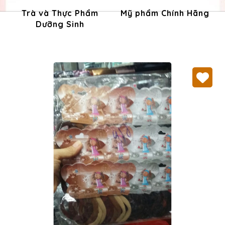
Trà và Thực Phẩm
Mỹ phẩm Chính Hãng
Dưỡng Sinh