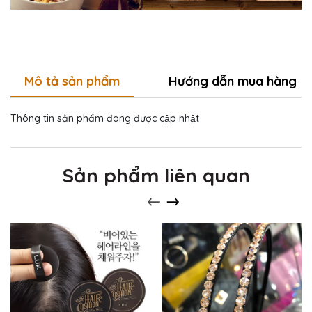
Mô tả sản phẩm
Hướng dẫn mua hàng
Thông tin sản phẩm đang được cập nhật
Sản phẩm liên quan