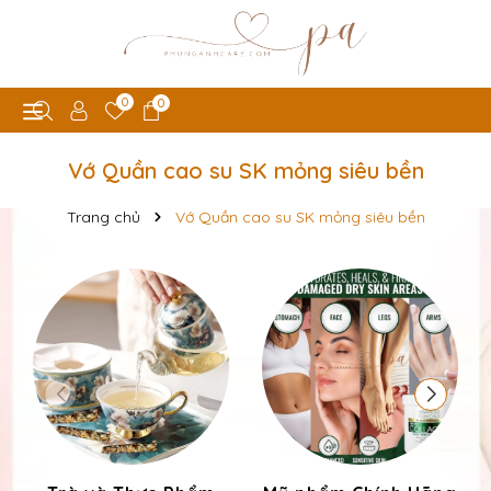
0
0
Vớ Quần cao su SK mỏng siêu bền
Trang chủ
Vớ Quần cao su SK mỏng siêu bền