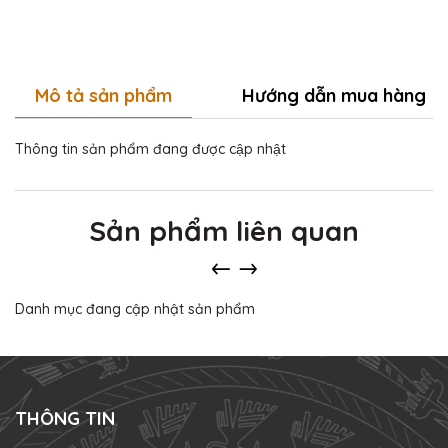
Mô tả sản phẩm
Hướng dẫn mua hàng
Thông tin sản phẩm đang được cập nhật
Sản phẩm liên quan
Danh mục đang cập nhật sản phẩm
THÔNG TIN