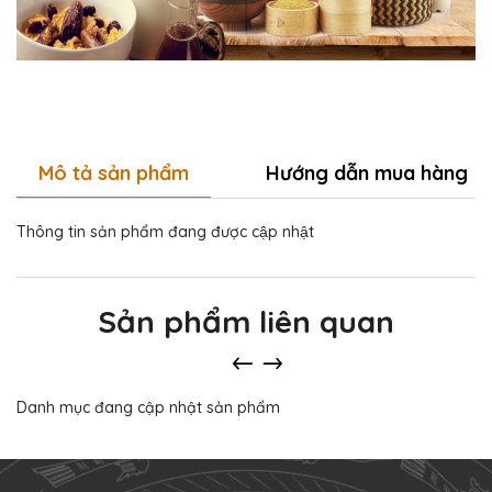
Mô tả sản phẩm
Hướng dẫn mua hàng
Thông tin sản phẩm đang được cập nhật
Sản phẩm liên quan
Danh mục đang cập nhật sản phẩm