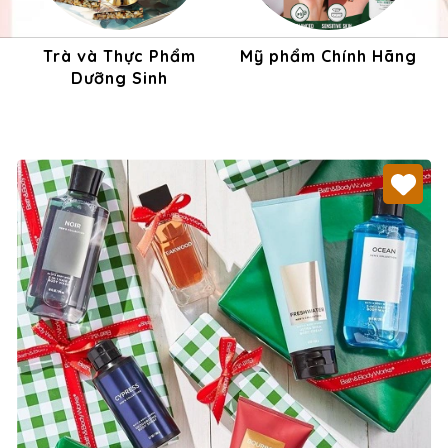
Trà và Thực Phẩm
Mỹ phẩm Chính Hãng
Dưỡng Sinh