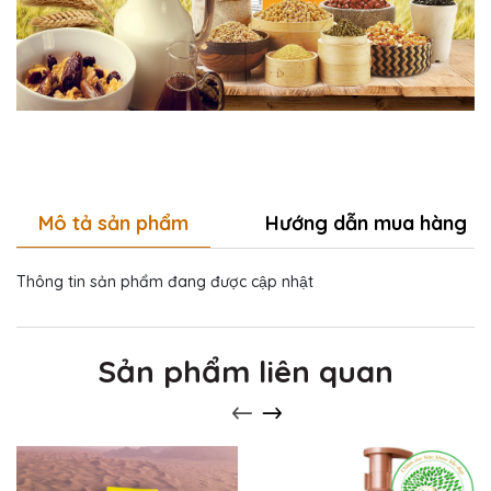
Mô tả sản phẩm
Hướng dẫn mua hàng
Thông tin sản phẩm đang được cập nhật
Sản phẩm liên quan