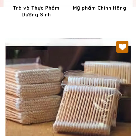
Trà và Thực Phẩm
Mỹ phẩm Chính Hãng
Dưỡng Sinh