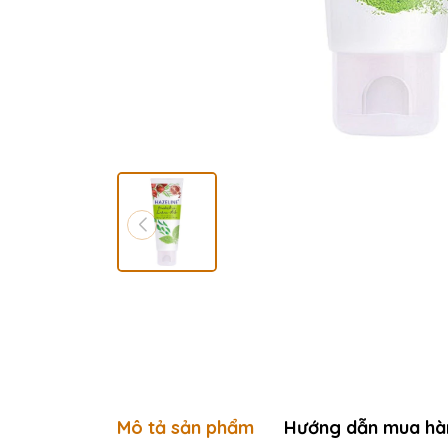
Mô tả sản phẩm
Hướng dẫn mua hà