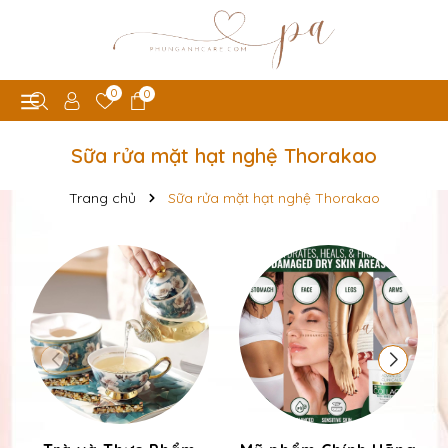
0
0
Sữa rửa mặt hạt nghệ Thorakao
Trang chủ
Sữa rửa mặt hạt nghệ Thorakao