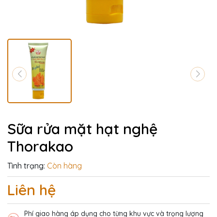
Sữa rửa mặt hạt nghệ
Thorakao
Tình trạng:
Còn hàng
Liên hệ
Phí giao hàng áp dụng cho từng khu vực và trọng lượng