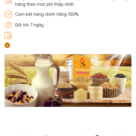
hàng theo mức phí thấp nhất.
Cam kết hàng chính hãng 100%
Đổi trả 7 ngày