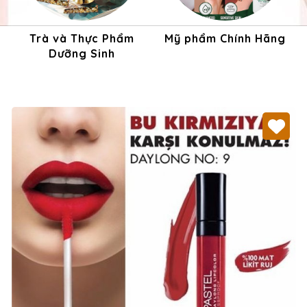
Trà và Thực Phẩm
Mỹ phẩm Chính Hãng
Dưỡng Sinh