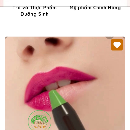
Trà và Thực Phẩm
Mỹ phẩm Chính Hãng
Dưỡng Sinh