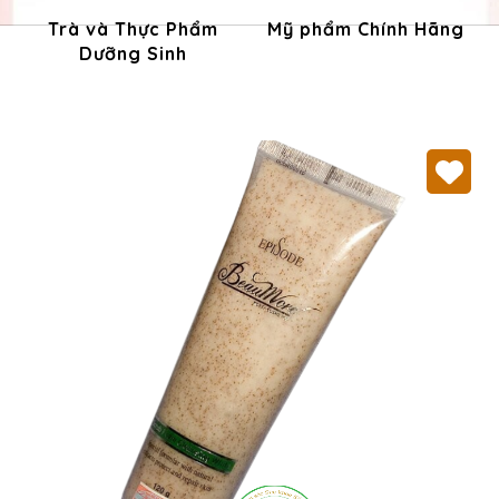
Trà và Thực Phẩm
Mỹ phẩm Chính Hãng
Dưỡng Sinh