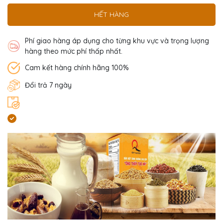
HẾT HÀNG
Phí giao hàng áp dụng cho từng khu vực và trọng lượng
hàng theo mức phí thấp nhất.
Cam kết hàng chính hãng 100%
Đổi trả 7 ngày