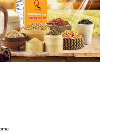
Aroma.