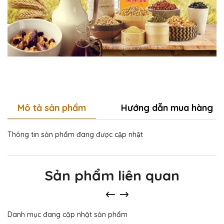
Mô tả sản phẩm
Hướng dẫn mua hàng
Thông tin sản phẩm đang được cập nhật
Sản phẩm liên quan
Danh mục đang cập nhật sản phẩm