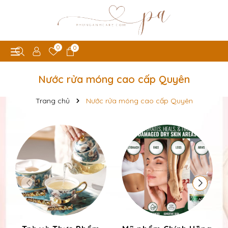
0
0
Nước rửa móng cao cấp Quyên
Trang chủ
Nước rửa móng cao cấp Quyên