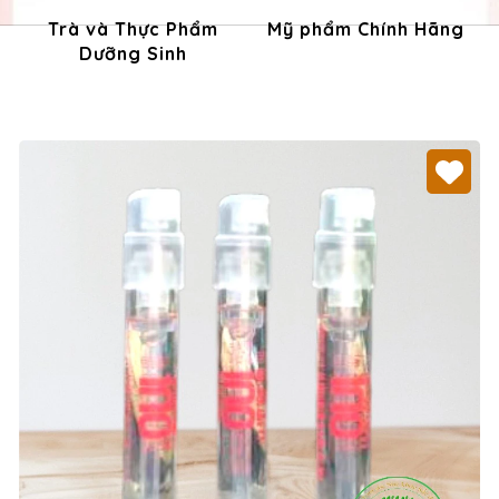
Trà và Thực Phẩm
Mỹ phẩm Chính Hãng
Dưỡng Sinh