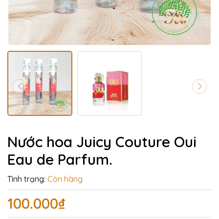
Nước hoa Juicy Couture Oui
Eau de Parfum.
Tình trạng:
Còn hàng
100.000₫