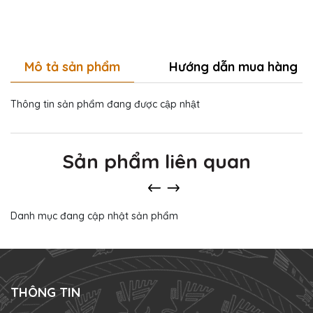
Mô tả sản phẩm
Hướng dẫn mua hàng
Thông tin sản phẩm đang được cập nhật
Sản phẩm liên quan
Danh mục đang cập nhật sản phẩm
THÔNG TIN