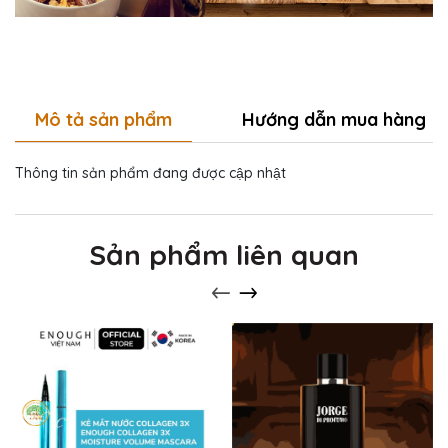
Mô tả sản phẩm
Hướng dẫn mua hàng
Thông tin sản phẩm đang được cập nhật
Sản phẩm liên quan