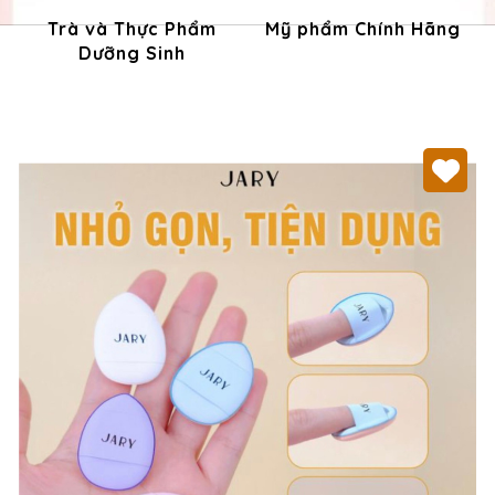
Trà và Thực Phẩm
Mỹ phẩm Chính Hãng
Dưỡng Sinh