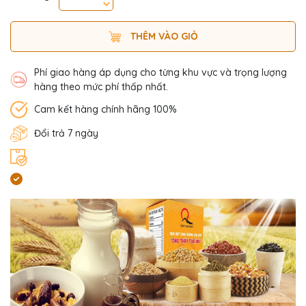
THÊM VÀO GIỎ
Phí giao hàng áp dụng cho từng khu vực và trọng lượng
hàng theo mức phí thấp nhất.
Cam kết hàng chính hãng 100%
Đổi trả 7 ngày