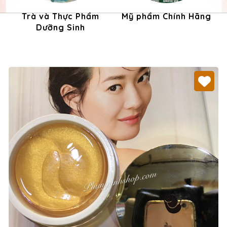
Trà và Thực Phẩm
Mỹ phẩm Chính Hãng
Dưỡng Sinh