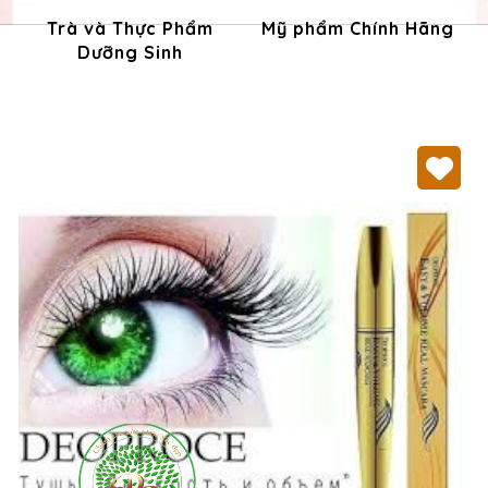
Trà và Thực Phẩm
Mỹ phẩm Chính Hãng
Dưỡng Sinh