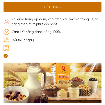
HẾT HÀNG
Phí giao hàng áp dụng cho từng khu vực và trọng lượng
hàng theo mức phí thấp nhất.
Cam kết hàng chính hãng 100%
Đổi trả 7 ngày