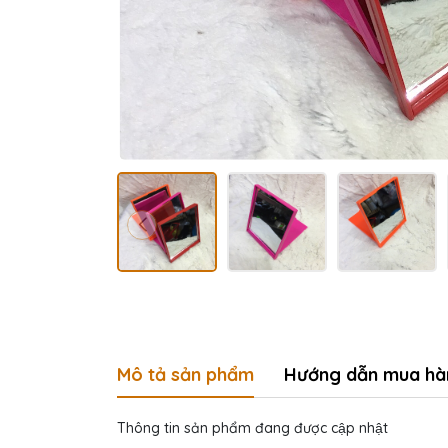
Mô tả sản phẩm
Hướng dẫn mua hà
Thông tin sản phẩm đang được cập nhật