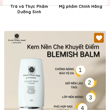
Trà và Thực Phẩm
Mỹ phẩm Chính Hãng
Dưỡng Sinh