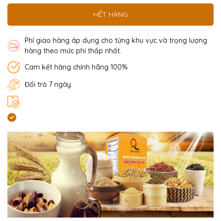
HẾT HÀNG
Phí giao hàng áp dụng cho từng khu vực và trọng lượng
hàng theo mức phí thấp nhất.
Cam kết hàng chính hãng 100%
Đổi trả 7 ngày