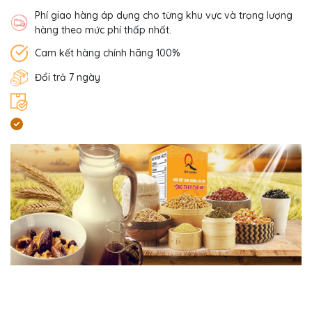
Phí giao hàng áp dụng cho từng khu vực và trọng lượng
hàng theo mức phí thấp nhất.
Cam kết hàng chính hãng 100%
Đổi trả 7 ngày