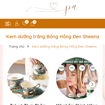
0
0
Kem dưỡng trắng Bông Hồng Đen Sheena
Trang chủ
Kem dưỡng trắng Bông Hồng Đen Sheena