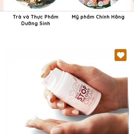
Trà và Thực Phẩm
Mỹ phẩm Chính Hãng
Dưỡng Sinh