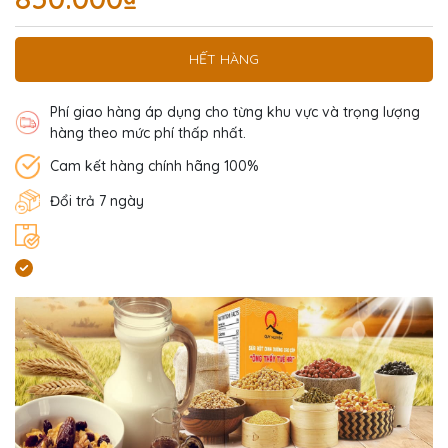
HẾT HÀNG
Phí giao hàng áp dụng cho từng khu vực và trọng lượng
hàng theo mức phí thấp nhất.
Cam kết hàng chính hãng 100%
Đổi trả 7 ngày