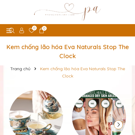
0
0
Kem chống lão hóa Eva Naturals Stop The
Clock
Trang chủ
Kem chống lão hóa Eva Naturals Stop The
Clock