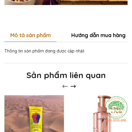
Mô tả sản phẩm
Hướng dẫn mua hàng
Thông tin sản phẩm đang được cập nhật
Sản phẩm liên quan