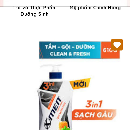
Trà và Thực Phẩm
Mỹ phẩm Chính Hãng
Dưỡng Sinh