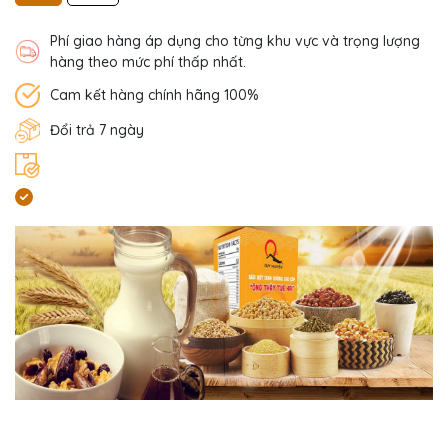
Phí giao hàng áp dụng cho từng khu vực và trọng lượng
hàng theo mức phí thấp nhất.
Cam kết hàng chính hãng 100%
Đổi trả 7 ngày