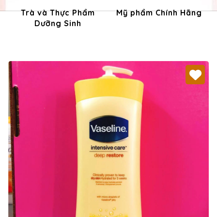
Trà và Thực Phẩm
Mỹ phẩm Chính Hãng
Dưỡng Sinh