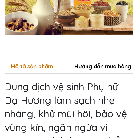
Mô tả sản phẩm
Hướng dẫn mua hàng
Dung dịch vệ sinh Phụ nữ
Dạ Hương làm sạch nhẹ
nhàng, khử mùi hôi, bảo vệ
vùng kín, ngăn ngừa vi