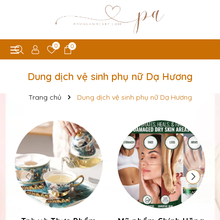
0
0
Dung dịch vệ sinh phụ nữ Dạ Hương
Trang chủ
Dung dịch vệ sinh phụ nữ Dạ Hương