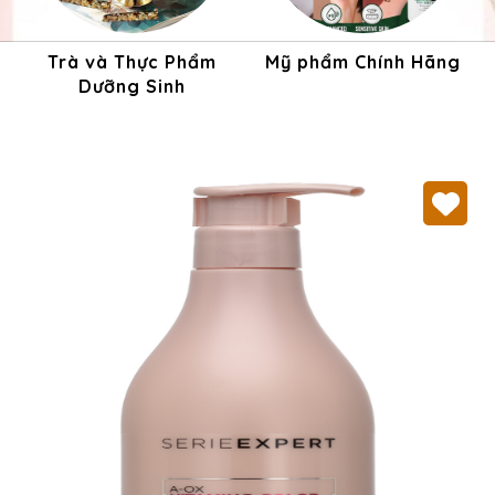
Trà và Thực Phẩm
Mỹ phẩm Chính Hãng
Dưỡng Sinh