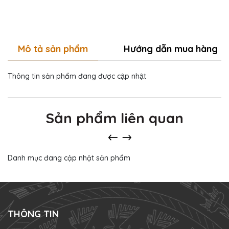
Mô tả sản phẩm
Hướng dẫn mua hàng
Thông tin sản phẩm đang được cập nhật
Sản phẩm liên quan
Danh mục đang cập nhật sản phẩm
THÔNG TIN