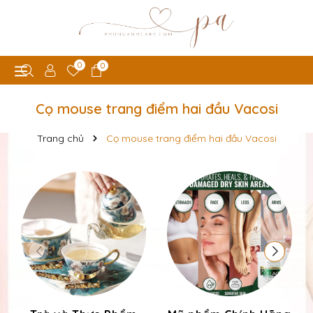
0
0
Cọ mouse trang điểm hai đầu Vacosi
Trang chủ
Cọ mouse trang điểm hai đầu Vacosi