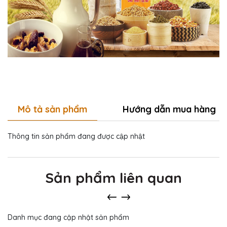
Mô tả sản phẩm
Hướng dẫn mua hàng
Thông tin sản phẩm đang được cập nhật
Sản phẩm liên quan
Danh mục đang cập nhật sản phẩm