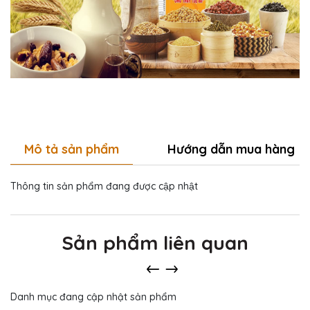
Mô tả sản phẩm
Hướng dẫn mua hàng
Thông tin sản phẩm đang được cập nhật
Sản phẩm liên quan
Danh mục đang cập nhật sản phẩm