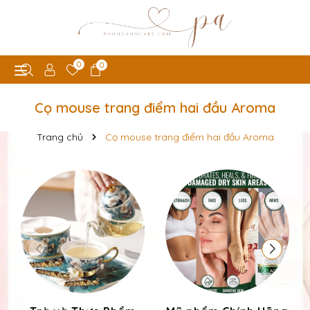
0
0
Cọ mouse trang điểm hai đầu Aroma
Trang chủ
Cọ mouse trang điểm hai đầu Aroma