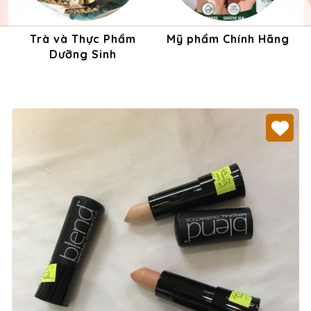
Trà và Thực Phẩm
Mỹ phẩm Chính Hãng
Dưỡng Sinh