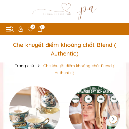
0
0
Che khuyết điểm khoáng chất Blend (
Authentic)
Trang chủ
Che khuyết điểm khoáng chất Blend (
Authentic)