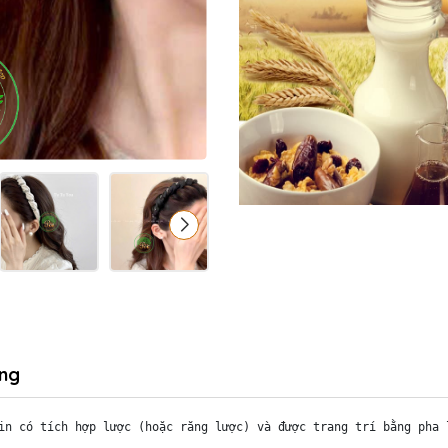
ng
in có tích hợp lược (hoặc răng lược) và được trang trí bằng pha 