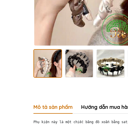
Mô tả sản phẩm
Hướng dẫn mua hà
Phụ kiện này là một chiếc băng đô xoắn bằng sat