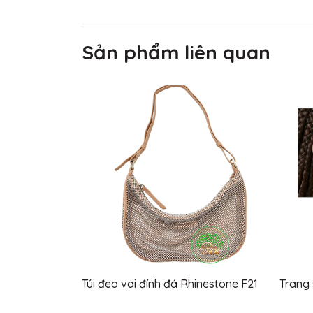
Sản phẩm liên quan
Túi đeo vai đính đá Rhinestone F21
Trang 