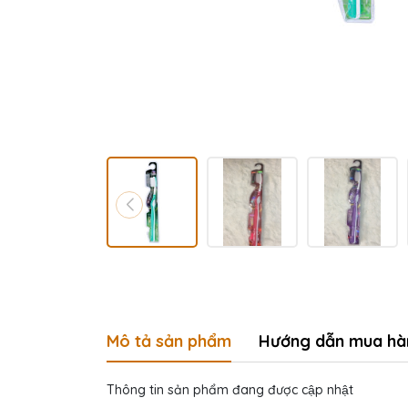
Mô tả sản phẩm
Hướng dẫn mua hà
Thông tin sản phẩm đang được cập nhật