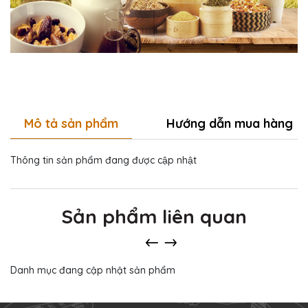
Mô tả sản phẩm
Hướng dẫn mua hàng
Thông tin sản phẩm đang được cập nhật
Sản phẩm liên quan
Danh mục đang cập nhật sản phẩm