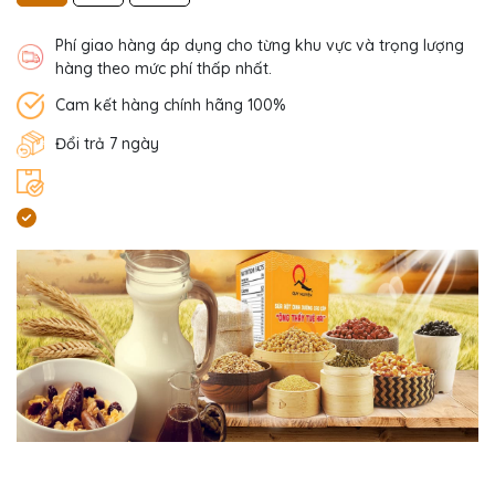
Phí giao hàng áp dụng cho từng khu vực và trọng lượng
hàng theo mức phí thấp nhất.
Cam kết hàng chính hãng 100%
Đổi trả 7 ngày