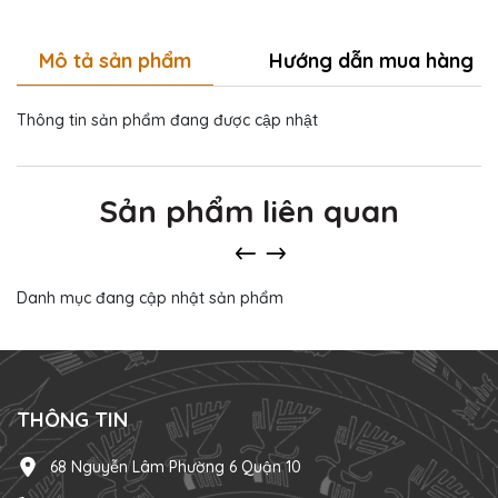
Mô tả sản phẩm
Hướng dẫn mua hàng
Thông tin sản phẩm đang được cập nhật
Sản phẩm liên quan
Danh mục đang cập nhật sản phẩm
THÔNG TIN
68 Nguyễn Lâm Phường 6 Quận 10